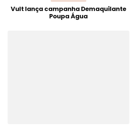
Vult lança campanha Demaquilante
Poupa Água