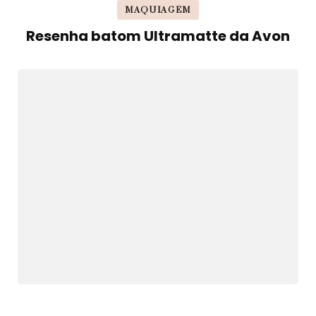
MAQUIAGEM
Resenha batom Ultramatte da Avon