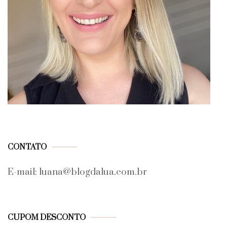
CONTATO
E-mail: luana@blogdalua.com.br
CUPOM DESCONTO