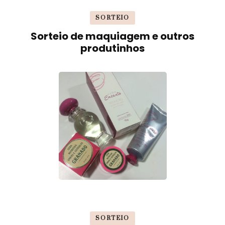
SORTEIO
Sorteio de maquiagem e outros
produtinhos
SORTEIO