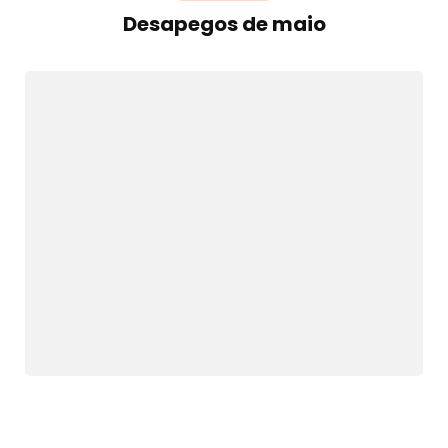
Desapegos de maio