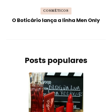
COSMÉTICOS
O Boticário lança a linha Men Only
Posts populares