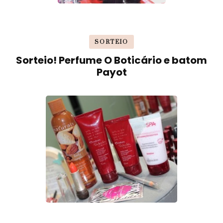
SORTEIO
Sorteio! Perfume O Boticário e batom
Payot