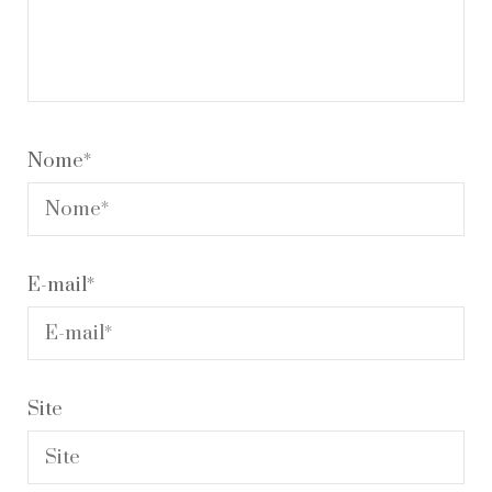
Nome
*
E-mail
*
Site