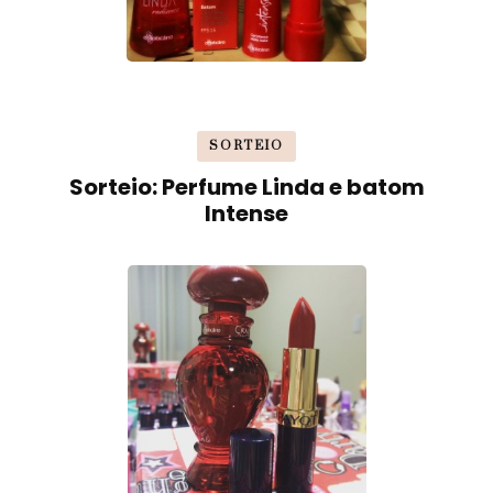
SORTEIO
Sorteio: Perfume Linda e batom
Intense