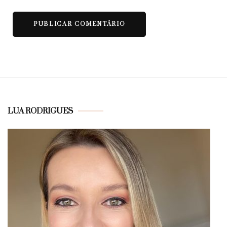
LUA RODRIGUES