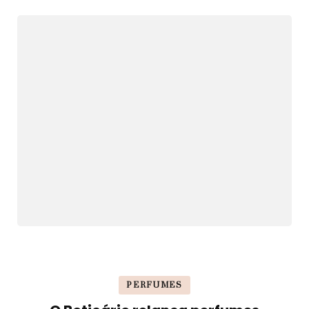
PERFUMES