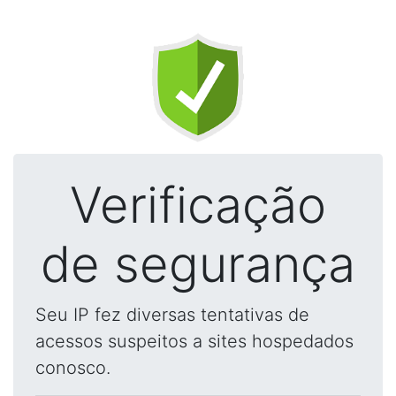
Verificação
de segurança
Seu IP fez diversas tentativas de
acessos suspeitos a sites hospedados
conosco.