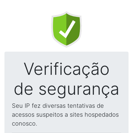
Verificação
de segurança
Seu IP fez diversas tentativas de
acessos suspeitos a sites hospedados
conosco.