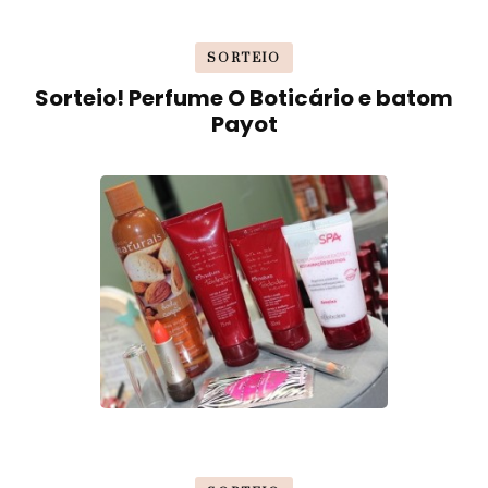
SORTEIO
Sorteio! Perfume O Boticário e batom
Payot