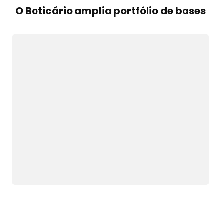
O Boticário amplia portfólio de bases