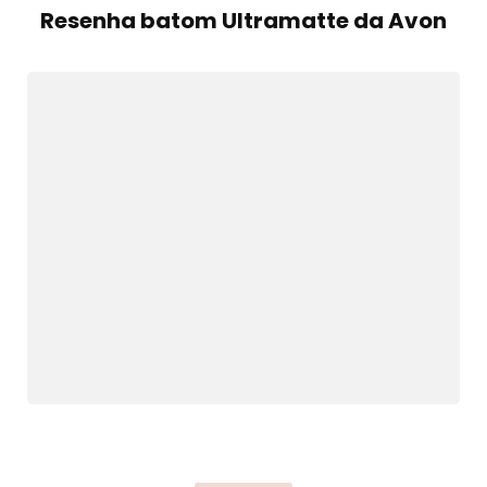
Resenha batom Ultramatte da Avon