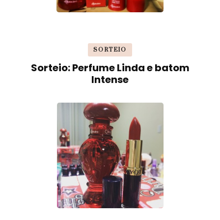
SORTEIO
Sorteio: Perfume Linda e batom
Intense