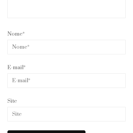
Nome
*
E-mail
*
Site