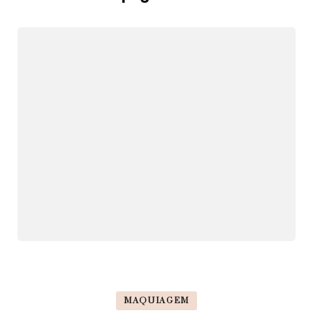
MAQUIAGEM