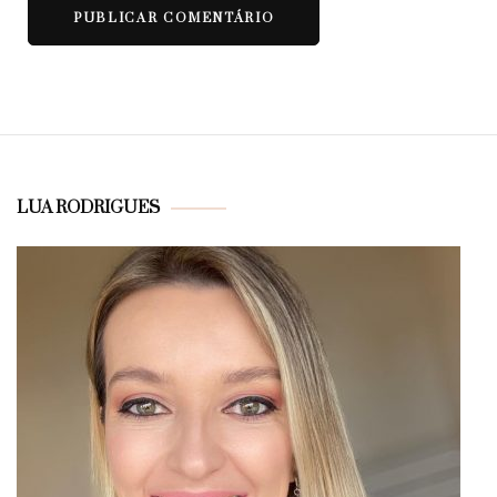
LUA RODRIGUES