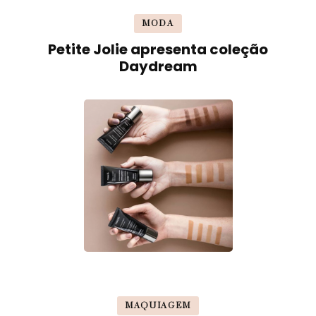
MODA
Petite Jolie apresenta coleção
Daydream
MAQUIAGEM