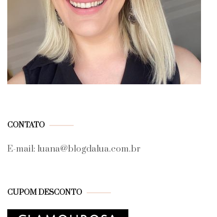
CONTATO
E-mail: luana@blogdalua.com.br
CUPOM DESCONTO