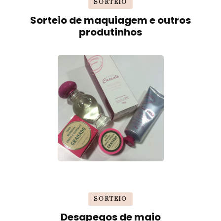
SORTEIO
Sorteio de maquiagem e outros
produtinhos
SORTEIO
Desapegos de maio