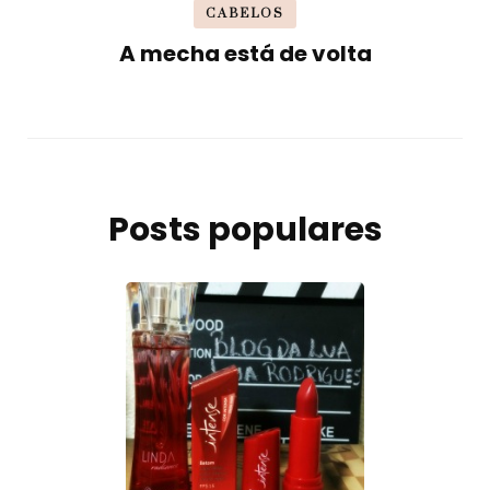
CABELOS
A mecha está de volta
Posts populares