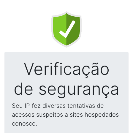
Verificação
de segurança
Seu IP fez diversas tentativas de
acessos suspeitos a sites hospedados
conosco.